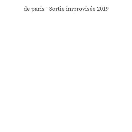
de paris - Sortie improvisée 2019