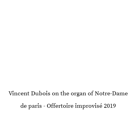
Vincent Dubois on the organ of Notre-Dame
de paris - Offertoire improvisé 2019