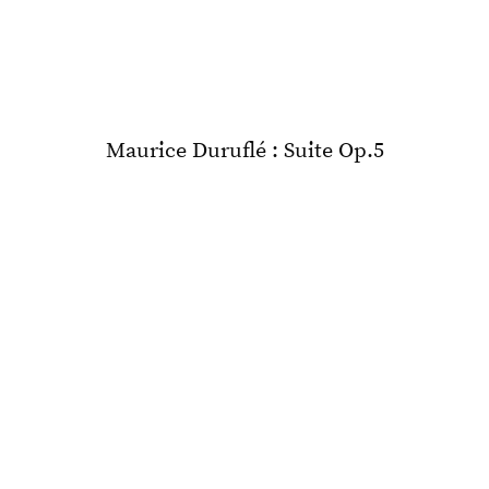
Maurice Duruflé : Suite Op.5
Discography