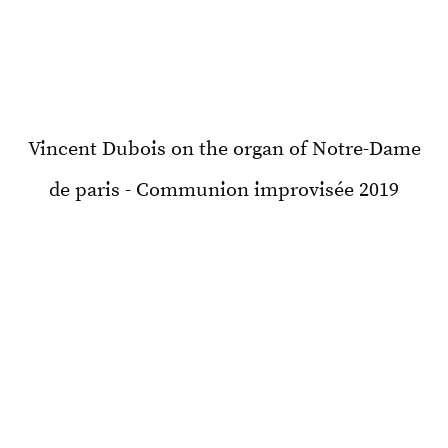
Vincent Dubois on the organ of Notre-Dame
de paris - Communion improvisée 2019