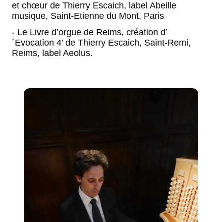
et chœur de Thierry Escaich, label Abeille
musique, Saint-Etienne du Mont, Paris
- Le Livre d’orgue de Reims, création d’
´Evocation 4’ de Thierry Escaich, Saint-Remi,
Reims, label Aeolus.