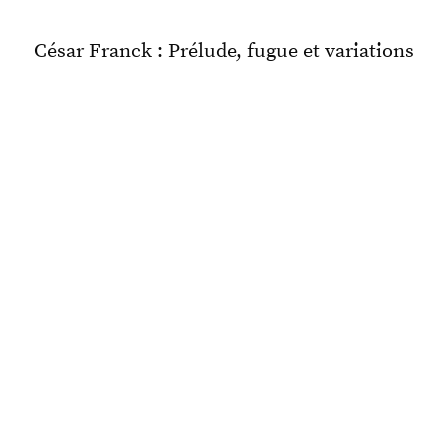
César Franck : Prélude, fugue et variations