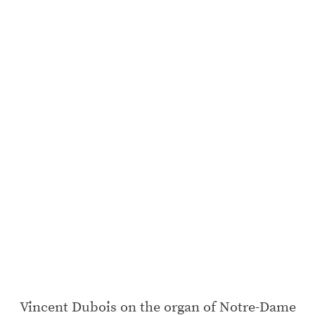
Vincent Dubois on the organ of Notre-Dame