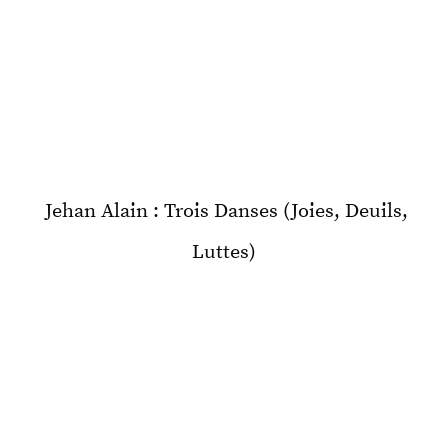
Jehan Alain : Trois Danses (Joies, Deuils,
Luttes)