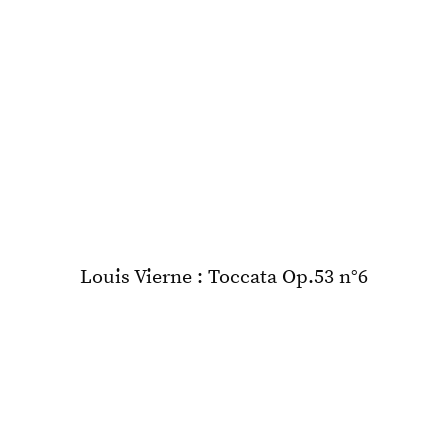
Louis Vierne : Toccata Op.53 n°6