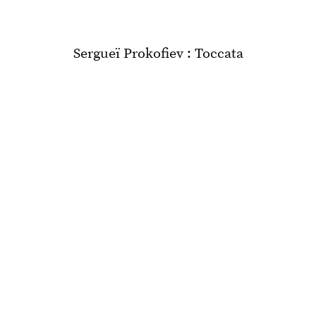
Sergueï Prokofiev : Toccata