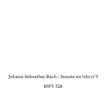
Johann Sebastian Bach : Sonate en trio n°4
BWV 528