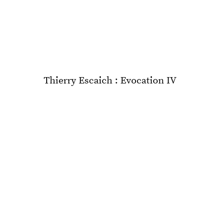
Thierry Escaich : Evocation IV