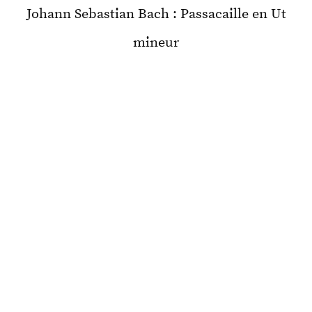
Johann Sebastian Bach : Passacaille en Ut
mineur