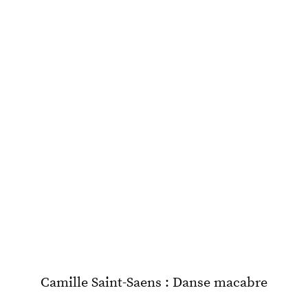
Camille Saint-Saens : Danse macabre