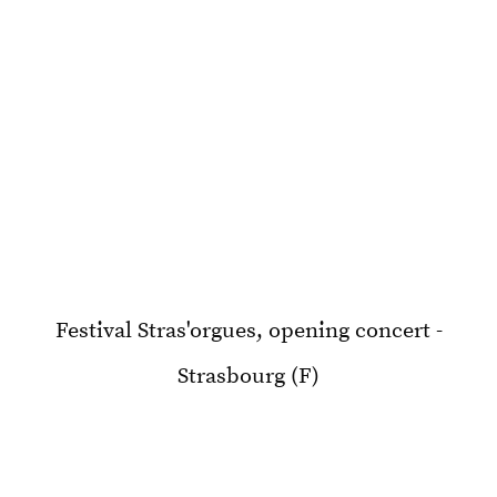
Festival Stras'orgues, opening concert -
Strasbourg (F)