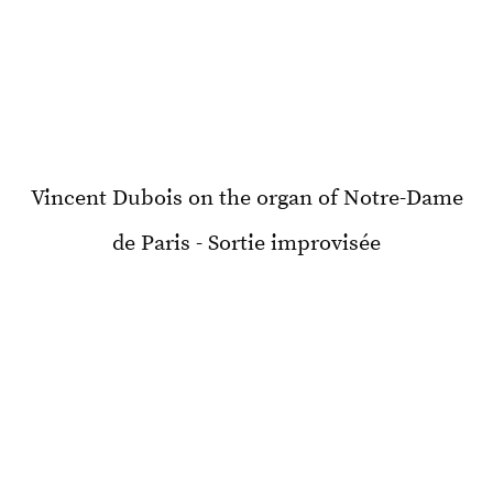
Vincent Dubois on the organ of Notre-Dame
de Paris - Sortie improvisée